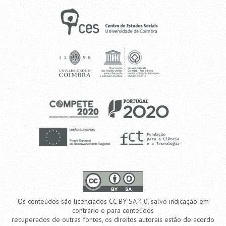
Os conteúdos são licenciados CC BY-SA 4.0, salvo indicação em
contrário e para conteúdos
recuperados de outras fontes, os direitos autorais estão de acordo