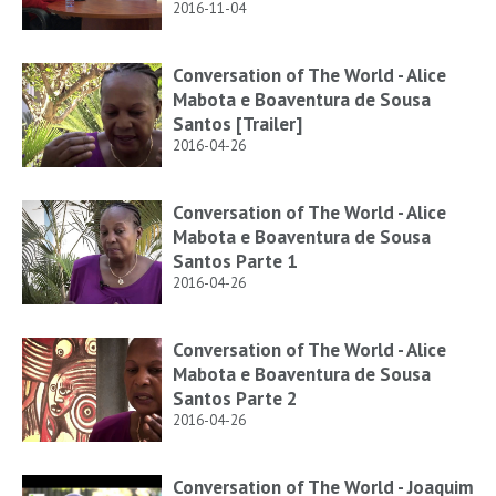
2016-11-04
Conversation of The World - Alice
Mabota e Boaventura de Sousa
Santos [Trailer]
2016-04-26
Conversation of The World - Alice
Mabota e Boaventura de Sousa
Santos Parte 1
2016-04-26
Conversation of The World - Alice
Mabota e Boaventura de Sousa
Santos Parte 2
2016-04-26
Conversation of The World - Joaquim