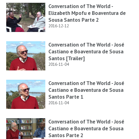
Conversation of The World -
Elizabeth Mpofu e Boaventura de
Sousa Santos Parte 2
2016-12-12
Conversation of The World - José
Castiano e Boaventura de Sousa
Santos [Trailer]
2016-11-04
Conversation of The World - José
Castiano e Boaventura de Sousa
Santos Parte 1
2016-11-04
Conversation of The World - José
Castiano e Boaventura de Sousa
Santos Parte 2