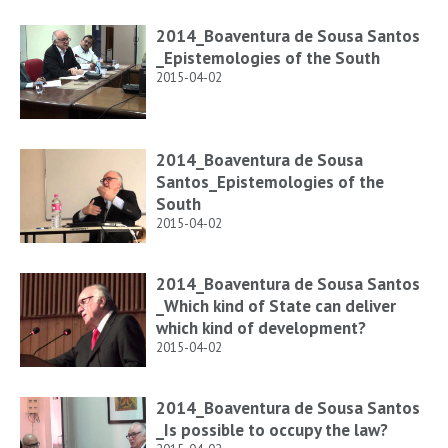
2014_Boaventura de Sousa Santos
_Epistemologies of the South
2015-04-02
2014_Boaventura de Sousa
Santos_Epistemologies of the
South
2015-04-02
2014_Boaventura de Sousa Santos
_Which kind of State can deliver
which kind of development?
2015-04-02
2014_Boaventura de Sousa Santos
_Is possible to occupy the law?