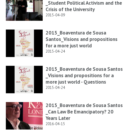
_Student Political Activism and the
Crisis of the University
2015-04-09
2015_Boaventura de Sousa
Santos_Visions and propositions
for a more just world
2015-04-24
2015_Boaventura de Sousa Santos
_Visions and propositions for a
more just world - Questions
2015-04-24
2015_Boaventura de Sousa Santos
_Can Law Be Emancipatory? 20
Years Later
2016-04-15