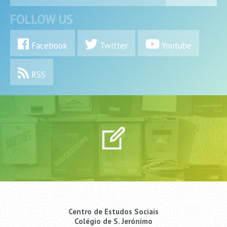
FOLLOW US
Facebook
Twitter
Youtube
RSS
Centro de Estudos Sociais
Colégio de S. Jerónimo