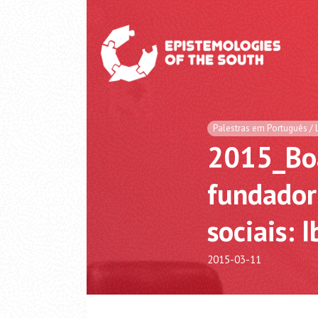
Palestras em Português / 
2015_Bo
fundador
sociais: 
2015-03-11