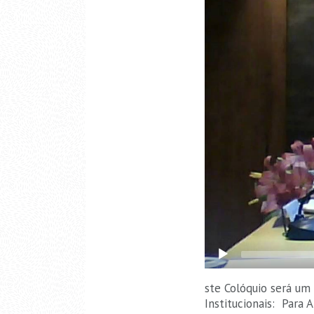
ste Colóquio será um
Institucionais: Para 