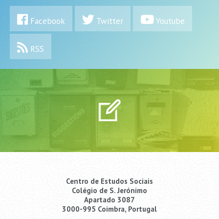
Facebook
Twitter
Youtube
RSS
Centro de Estudos Sociais
Colégio de S. Jerónimo
Apartado 3087
3000-995 Coimbra, Portugal