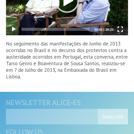
00:00
|
28:25
No seguimento das manifestações de Junho de 2013
ocorridas no Brasil e no decurso dos protestos contra a
austeridade ocorridos em Portugal, esta conversa, entre
Tarso Genro e Boaventura de Sousa Santos, realizou-se
em 7 de Julho de 2013, na Embaixada do Brasil em
Lisboa.
NEWSLETTER ALICE-ES
Subscribe
FOLLOW US