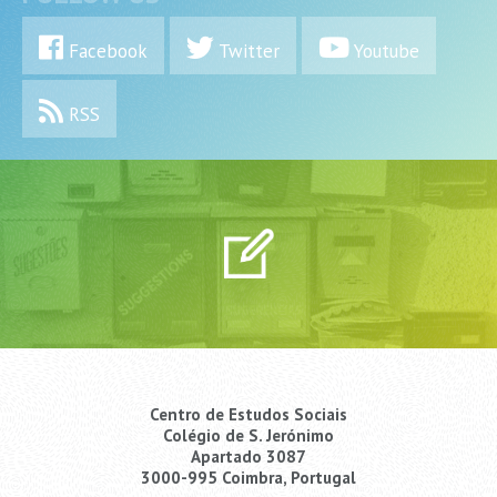
Facebook
Twitter
Youtube
RSS
Centro de Estudos Sociais
Colégio de S. Jerónimo
Apartado 3087
3000-995 Coimbra, Portugal