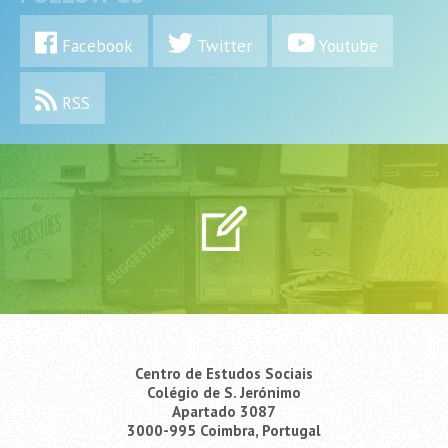
Facebook
Twitter
Youtube
RSS
Centro de Estudos Sociais
Colégio de S. Jerónimo
Apartado 3087
3000-995 Coimbra, Portugal