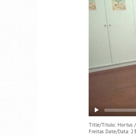
Title/Título: Hortus
Freitas Date/Data: 2