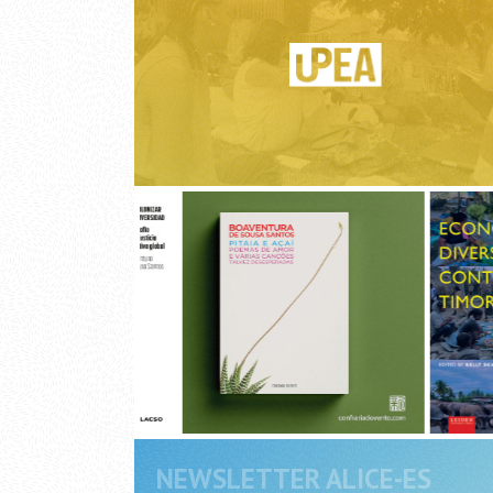
NEWSLETTER ALICE-ES