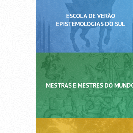
principais riscos que ameaçam 
ESCOLA DE VERÃO
EPISTEMOLOGIAS DO SUL
MESTRAS E MESTRES DO MUND