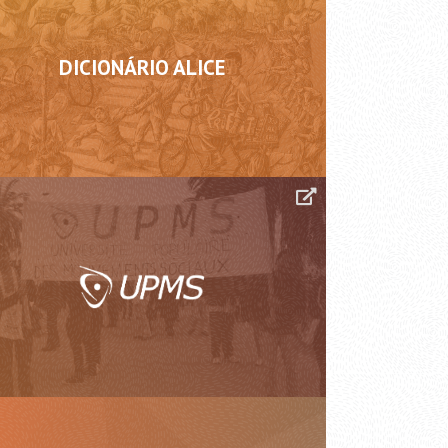
DICIONÁRIO ALICE