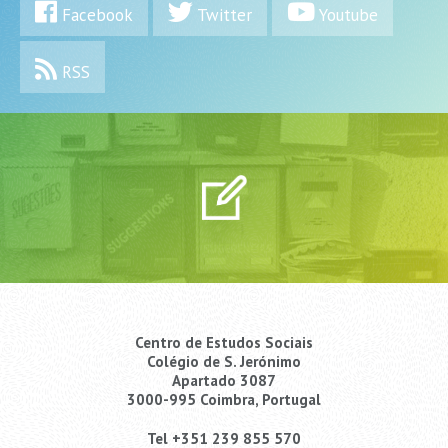
Facebook
Twitter
Youtube
RSS
Centro de Estudos Sociais
Colégio de S. Jerónimo
Apartado 3087
3000-995 Coimbra, Portugal
Tel +351 239 855 570