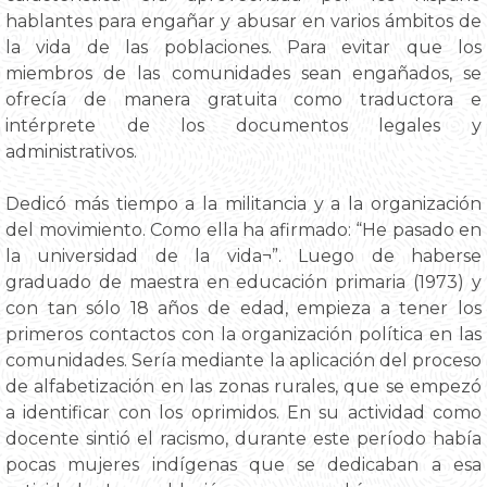
hablantes para engañar y abusar en varios ámbitos de
la vida de las poblaciones. Para evitar que los
miembros de las comunidades sean engañados, se
ofrecía de manera gratuita como traductora e
intérprete de los documentos legales y
administrativos.
Dedicó más tiempo a la militancia y a la organización
del movimiento. Como ella ha afirmado: “He pasado en
la universidad de la vida¬”. Luego de haberse
graduado de maestra en educación primaria (1973) y
con tan sólo 18 años de edad, empieza a tener los
primeros contactos con la organización política en las
comunidades. Sería mediante la aplicación del proceso
de alfabetización en las zonas rurales, que se empezó
a identificar con los oprimidos. En su actividad como
docente sintió el racismo, durante este período había
pocas mujeres indígenas que se dedicaban a esa