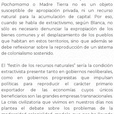
Pachamama
o Madre Tierra no es un objeto
susceptible de apropiación privada, ni un recurso
natural para la acumulación de capital. Por eso,
cuando se habla de extractivismo, según Blanca, no
sólo es necesario denunciar la expropiación de los
bienes comunes y el desplazamiento de los pueblos
que habitan en estos territorios, sino que además se
debe reflexionar sobre la reproducción de un sistema
de colonialismo sostenido.
El “festín de los recursos naturales” sería la condición
extractivista presente tanto en gobiernos neoliberales,
como en gobiernos progresistas que impulsan
políticas para reproducir el carácter primario
exportador de las economías cuyos únicos
beneficiarios son las grandes empresas transnacionales.
La crisis civilizatoria que vivimos en nuestros días nos
plantea el debate sobre los problemas de la