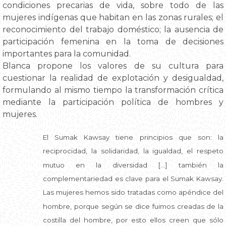
condiciones precarias de vida, sobre todo de las
mujeres indígenas que habitan en las zonas rurales; el
reconocimiento del trabajo doméstico; la ausencia de
participación femenina en la toma de decisiones
importantes para la comunidad.
Blanca propone los valores de su cultura para
cuestionar la realidad de explotación y desigualdad,
formulando al mismo tiempo la transformación crítica
mediante la participación política de hombres y
mujeres.
El Sumak Kawsay tiene principios que son: la
reciprocidad, la solidaridad, la igualdad, el respeto
mutuo en la diversidad […] también la
complementariedad es clave para el Sumak Kawsay.
Las mujeres hemos sido tratadas como apéndice del
hombre, porque según se dice fuimos creadas de la
costilla del hombre, por esto ellos creen que sólo