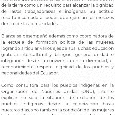
de la tierra como un requisito para alcanzar la dignidad
de las/os trabajadoras/es e indígenas. Su actitud
resultó incómoda al poder que ejercían los mestizos
dentro de las comunidades.
Blanca se desempeñó además como coordinadora de
la escuela de formación política de las mujeres,
logrando articular varios ejes de sus luchas: educación
gratuita intercultural y bilingüe, género, unidad e
integración desde la convivencia en la diversidad, el
reconocimiento, respeto, dignidad de los pueblos y
nacionalidades del Ecuador.
Como consultora para los pueblos indígenas en la
Organización de Naciones Unidas (ONU), intentó
explicar no sólo la situación de exclusión de los
pueblos indígenas desde la colonización hasta
nuestros días, sino también la condición de las mujeres