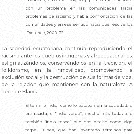
con un problema en las comunidades. Había
problemas de racismo y había confrontación de las
comunidades y en ese sentido había que resolverlos
(Dieterich, 2000: 32).
La sociedad ecuatoriana continúa reproduciendo el
racismo ante los pueblos indígenas y afroecuatorianos,
estigmatizándolos, conservándolos en la tradición, el
folklorismo, en la inmovilidad, promoviendo la
exclusión social y la destrucción de sus formas de vida,
de la relación que mantienen con la naturaleza. A
decir de Blanca:
El término indio, como lo trataban en la sociedad, sí
era racista, e “indio verde”, mucho más todavía, o
también “indio rosca” que nos decían como algo
torpe. O sea, que han inventado términos para