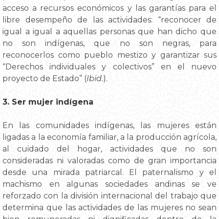
acceso a recursos económicos y las garantías para el
libre desempeño de las actividades: “reconocer de
igual a igual a aquellas personas que han dicho que
no son indígenas, que no son negras, para
reconocerlos como pueblo mestizo y garantizar sus
“Derechos individuales y colectivos” en el nuevo
proyecto de Estado” (
Ibid.
).
3. Ser mujer indígena
En las comunidades indígenas, las mujeres están
ligadas a la economía familiar, a la producción agrícola,
al cuidado del hogar, actividades que no son
consideradas ni valoradas como de gran importancia
desde una mirada patriarcal. El paternalismo y el
machismo en algunas sociedades andinas se ve
reforzado con la división internacional del trabajo que
determina que las actividades de las mujeres no sean