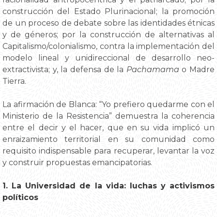
construcción del Estado Plurinacional; la promoción
de un proceso de debate sobre las identidades étnicas
y de géneros; por la construcción de alternativas al
Capitalismo/colonialismo, contra la implementación del
modelo lineal y unidireccional de desarrollo neo-
extractivista; y, la defensa de la
Pachamama
o Madre
Tierra.
La afirmación de Blanca: “Yo prefiero quedarme con el
Ministerio de la Resistencia” demuestra la coherencia
entre el decir y el hacer, que en su vida implicó un
enraizamiento territorial en su comunidad como
requisito indispensable para recuperar, levantar la voz
y construir propuestas emancipatorias.
1. La Universidad de la vida: luchas y activismos
políticos