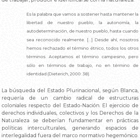
Es la palabra que vamos a sostener hasta mantener la
libertad de nuestro pueblo, la autonomía, la
autodeterminación, de nuestro pueblo, hasta cuando
sea reconocido realmente. […] Desde ahí, nosotros
hemos rechazado el término étnico, todos los otros
términos. Aceptamos el término campesino, pero
sólo en términos de trabajo, no en término de
identidad (Dieterich, 2000: 38).
La búsqueda del Estado Plurinacional, según Blanca,
requería de un cambio radical de estructuras
coloniales respecto del Estado-Nación. El ejercicio de
derechos individuales, colectivos y los Derechos de la
Naturaleza se deberían fundamentar en prácticas
políticas interculturales, generando espacios de
interlegalidad fuera del marco normativo hegemónico.