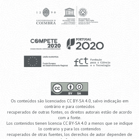
Os conteúdos são licenciados CC BY-SA 4.0, salvo indicação em
contrário e para conteúdos
recuperados de outras fontes, os direitos autorais estão de acordo
com a fonte.
Los contenidos tienen licencia CC BY-SA 4.0 a menos que se indique
lo contrario y para los contenidos
recuperados de otras fuentes, los derechos de autor dependen de