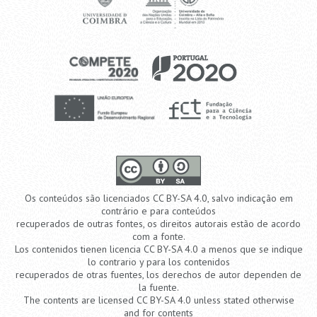
Os conteúdos são licenciados CC BY-SA 4.0, salvo indicação em
contrário e para conteúdos
recuperados de outras fontes, os direitos autorais estão de acordo
com a fonte.
Los contenidos tienen licencia CC BY-SA 4.0 a menos que se indique
lo contrario y para los contenidos
recuperados de otras fuentes, los derechos de autor dependen de
la fuente.
The contents are licensed CC BY-SA 4.0 unless stated otherwise
and for contents