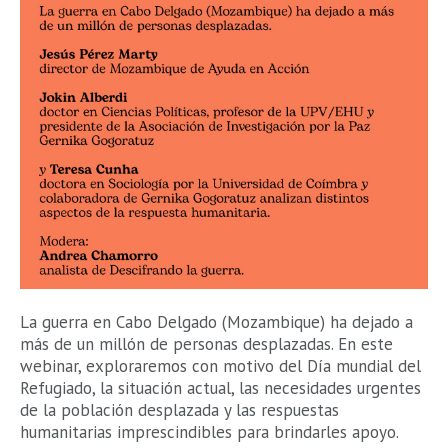
La guerra en Cabo Delgado (Mozambique) ha dejado a
más de un millón de personas desplazadas. En este
webinar, exploraremos con motivo del Día mundial del
Refugiado, la situación actual, las necesidades urgentes
de la población desplazada y las respuestas
humanitarias imprescindibles para brindarles apoyo.