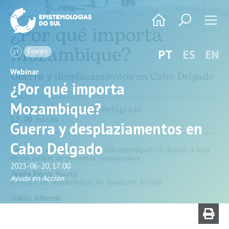
pt
Evento
PT
ES
EN
Webinar
¿Por qué importa
Mozambique?
Guerra y desplaziamentos en
Cabo Delgado
2023-06-20, 17:00
Ayuda en Acción