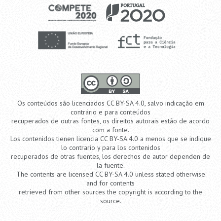
Os conteúdos são licenciados CC BY-SA 4.0, salvo indicação em
contrário e para conteúdos
recuperados de outras fontes, os direitos autorais estão de acordo
com a fonte.
Los contenidos tienen licencia CC BY-SA 4.0 a menos que se indique
lo contrario y para los contenidos
recuperados de otras fuentes, los derechos de autor dependen de
la fuente.
The contents are licensed CC BY-SA 4.0 unless stated otherwise
and for contents
retrieved from other sources the copyright is according to the
source.