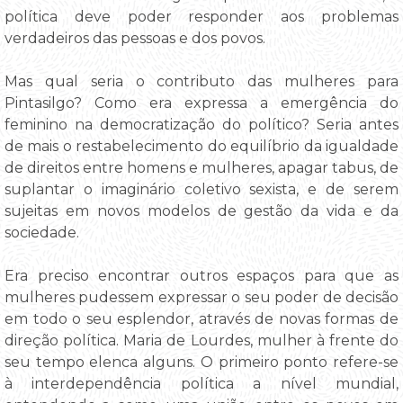
política deve poder responder aos problemas
verdadeiros das pessoas e dos povos.
Mas qual seria o contributo das mulheres para
Pintasilgo? Como era expressa a emergência do
feminino na democratização do político? Seria antes
de mais o restabelecimento do equilíbrio da igualdade
de direitos entre homens e mulheres, apagar tabus, de
suplantar o imaginário coletivo sexista, e de serem
sujeitas em novos modelos de gestão da vida e da
sociedade.
Era preciso encontrar outros espaços para que as
mulheres pudessem expressar o seu poder de decisão
em todo o seu esplendor, através de novas formas de
direção política. Maria de Lourdes, mulher à frente do
seu tempo elenca alguns. O primeiro ponto refere-se
à interdependência política a nível mundial,