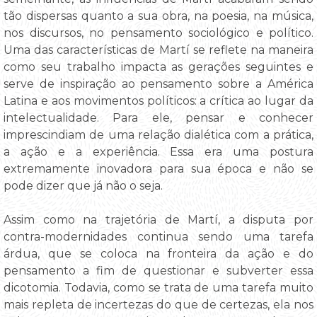
tão dispersas quanto a sua obra, na poesia, na música,
nos discursos, no pensamento sociológico e político.
Uma das características de Martí se reflete na maneira
como seu trabalho impacta as gerações seguintes e
serve de inspiração ao pensamento sobre a América
Latina e aos movimentos políticos: a crítica ao lugar da
intelectualidade. Para ele, pensar e conhecer
imprescindiam de uma relação dialética com a prática,
a ação e a experiência. Essa era uma postura
extremamente inovadora para sua época e não se
pode dizer que já não o seja.
Assim como na trajetória de Martí, a disputa por
contra-modernidades continua sendo uma tarefa
árdua, que se coloca na fronteira da ação e do
pensamento a fim de questionar e subverter essa
dicotomia. Todavia, como se trata de uma tarefa muito
mais repleta de incertezas do que de certezas, ela nos