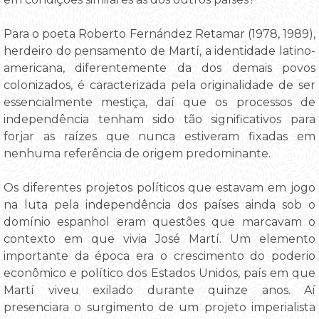
Para o poeta Roberto Fernández Retamar (1978, 1989),
herdeiro do pensamento de Martí, a identidade latino-
americana, diferentemente da dos demais povos
colonizados, é caracterizada pela originalidade de ser
essencialmente mestiça, daí que os processos de
independência tenham sido tão significativos para
forjar as raízes que nunca estiveram fixadas em
nenhuma referência de origem predominante.
Os diferentes projetos políticos que estavam em jogo
na luta pela independência dos países ainda sob o
domínio espanhol eram questões que marcavam o
contexto em que vivia José Martí. Um elemento
importante da época era o crescimento do poderio
econômico e político dos Estados Unidos, país em que
Martí viveu exilado durante quinze anos. Aí
presenciara o surgimento de um projeto imperialista