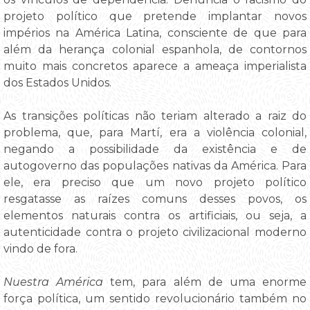
projeto político que pretende implantar novos
impérios na América Latina, consciente de que para
além da herança colonial espanhola, de contornos
muito mais concretos aparece a ameaça imperialista
dos Estados Unidos.
As transições políticas não teriam alterado a raiz do
problema, que, para Martí, era a violência colonial,
negando a possibilidade da existência e de
autogoverno das populações nativas da América. Para
ele, era preciso que um novo projeto político
resgatasse as raízes comuns desses povos, os
elementos naturais contra os artificiais, ou seja, a
autenticidade contra o projeto civilizacional moderno
vindo de fora.
Nuestra América
tem, para além de uma enorme
força política, um sentido revolucionário também no