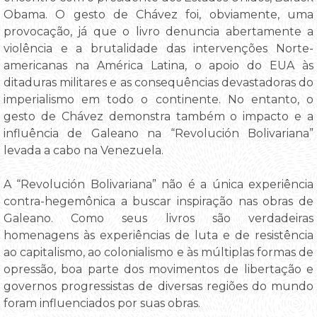
Obama. O gesto de Chávez foi, obviamente, uma
provocação, já que o livro denuncia abertamente a
violência e a brutalidade das intervenções Norte-
americanas na América Latina, o apoio do EUA às
ditaduras militares e as consequências devastadoras do
imperialismo em todo o continente. No entanto, o
gesto de Chávez demonstra também o impacto e a
influência de Galeano na “Revolución Bolivariana”
levada a cabo na Venezuela.
A “Revolución Bolivariana” não é a única experiência
contra-hegemônica a buscar inspiração nas obras de
Galeano. Como seus livros são verdadeiras
homenagens às experiências de luta e de resistência
ao capitalismo, ao colonialismo e às múltiplas formas de
opressão, boa parte dos movimentos de libertação e
governos progressistas de diversas regiões do mundo
foram influenciados por suas obras.