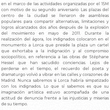
en el marco de las actividades organizadas por el 15M
con motivo de su segundo aniversario. Las plazas del
centro de la ciudad se llenaron de asambleas
populares para compartir alternativas, limitaciones y
logros alcanzados dos años después de la explosión
del movimiento en mayo de 2011. Durante la
realización del ágora, los indignados colocaron en el
monumento a Lorca que preside la plaza un cartel
que exhortaba a la indignación y al compromiso
sociopolítico, en referencia a las obras de Stéphane
Hessel que han sacudido conciencias. Lejos de
perderse en el tiempo, el recuerdo del poeta y
dramaturgo volvió a vibrar en las calles y corazones de
Madrid. Nunca sabremos si Lorca habría simpatizado
con los indignados. Lo que sí sabemos es que su
imaginación artística estuvo acompañada de una
actitud de denuncia frente a las injusticias y miserias
de su tiempo.