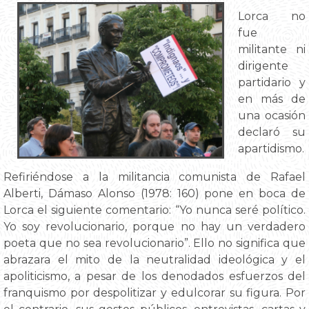
Lorca no
fue
militante ni
dirigente
partidario y
en más de
una ocasión
declaró su
apartidismo.
Refiriéndose a la militancia comunista de Rafael
Alberti, Dámaso Alonso (1978: 160) pone en boca de
Lorca el siguiente comentario: “Yo nunca seré político.
Yo soy revolucionario, porque no hay un verdadero
poeta que no sea revolucionario”. Ello no significa que
abrazara el mito de la neutralidad ideológica y el
apoliticismo, a pesar de los denodados esfuerzos del
franquismo por despolitizar y edulcorar su figura. Por