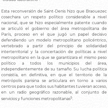
Esta reconversión de Saint-Denis hizo que Braouezec
cosechara un respeto político considerable a nivel
nacional, que se hizo especialmente patente cuando
se articuló el gobierno del área metropolitana de
París, proceso en el que jugó un papel decisivo
defendiendo un modelo metropolitano policéntrico,
vertebrado a partir del principio de solidaridad
interterritorial y la concertación de políticas a nivel
metropolitano en la que se garantizara el mismo peso
político a todos los municipios del área,
independientemente de su tamaño. Su lucha política
consistía, en definitiva, en que el territorio de la
metrópolis parisina se articulara en torno a varios
centros para que todos sus habitantes tuvieran acceso,
en un radio geográfico razonable, al conjunto de
5
servicios y funciones metropolitanas
.