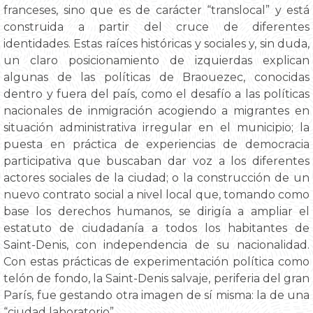
franceses, sino que es de carácter “translocal” y está
construida a partir del cruce de diferentes
identidades. Estas raíces históricas y sociales y, sin duda,
un claro posicionamiento de izquierdas explican
algunas de las políticas de Braouezec, conocidas
dentro y fuera del país, como el desafío a las políticas
nacionales de inmigración acogiendo a migrantes en
situación administrativa irregular en el municipio; la
puesta en práctica de experiencias de democracia
participativa que buscaban dar voz a los diferentes
actores sociales de la ciudad; o la construcción de un
nuevo contrato social a nivel local que, tomando como
base los derechos humanos, se dirigía a ampliar el
estatuto de ciudadanía a todos los habitantes de
Saint-Denis, con independencia de su nacionalidad.
Con estas prácticas de experimentación política como
telón de fondo, la Saint-Denis salvaje, periferia del gran
París, fue gestando otra imagen de sí misma: la de una
“ciudad laboratorio”.