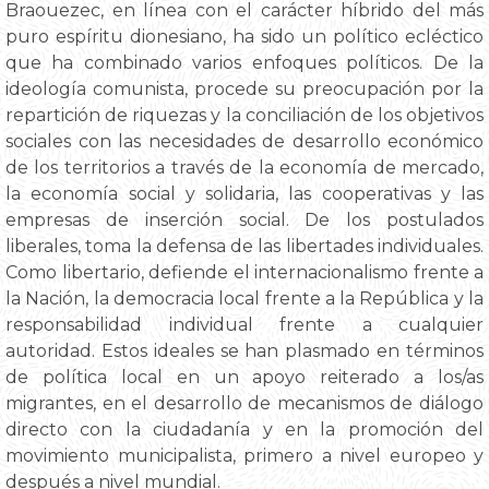
Braouezec, en línea con el carácter híbrido del más
puro espíritu dionesiano, ha sido un político ecléctico
que ha combinado varios enfoques políticos. De la
ideología comunista, procede su preocupación por la
repartición de riquezas y la conciliación de los objetivos
sociales con las necesidades de desarrollo económico
de los territorios a través de la economía de mercado,
la economía social y solidaria, las cooperativas y las
empresas de inserción social. De los postulados
liberales, toma la defensa de las libertades individuales.
Como libertario, defiende el internacionalismo frente a
la Nación, la democracia local frente a la República y la
responsabilidad individual frente a cualquier
autoridad. Estos ideales se han plasmado en términos
de política local en un apoyo reiterado a los/as
migrantes, en el desarrollo de mecanismos de diálogo
directo con la ciudadanía y en la promoción del
movimiento municipalista, primero a nivel europeo y
después a nivel mundial.