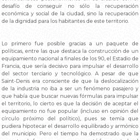
desafío de conseguir no sólo la recuperación
económica y social de la ciudad, sino la recuperación
de la dignidad para los habitantes de este territorio.
Lo primero fue posible gracias a un paquete de
políticas, entre las que destaca la construcción de un
equipamiento nacional a finales de los 90, el Estadio de
Francia, que sería decisivo para impulsar el desarrollo
del sector terciario y tecnológico. A pesar de que
Saint-Denis era consciente de que la deslocalización
de la industria no iba a ser un fenómeno pasajero y
que había que buscar nuevas fórmulas para impulsar
el territorio, lo cierto es que la decisión de aceptar el
equipamiento no fue popular (incluso en opinión del
círculo próximo del político), pues se temía que
pudiera hipotecar el desarrollo equilibrado y armónico
del municipio. Pero el tiempo ha demostrado que la