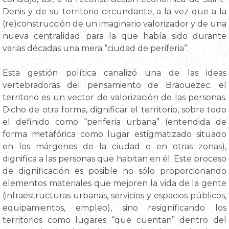
Denis y de su territorio circundante, a la vez que a la
(re)construcción de un imaginario valorizador y de una
nueva centralidad para la que había sido durante
varias décadas una mera “ciudad de periferia”.
Esta gestión política canalizó una de las ideas
vertebradoras del pensamiento de Braouezec: el
territorio es un vector de valorización de las personas.
Dicho de otra forma, dignificar el territorio, sobre todo
el definido como “periferia urbana” (entendida de
forma metafórica como lugar estigmatizado situado
en los márgenes de la ciudad o en otras zonas),
dignifica a las personas que habitan en él. Este proceso
de dignificación es posible no sólo proporcionando
elementos materiales que mejoren la vida de la gente
(infraestructuras urbanas, servicios y espacios públicos,
equipamientos, empleo), sino resignificando los
territorios como lugares “que cuentan” dentro del