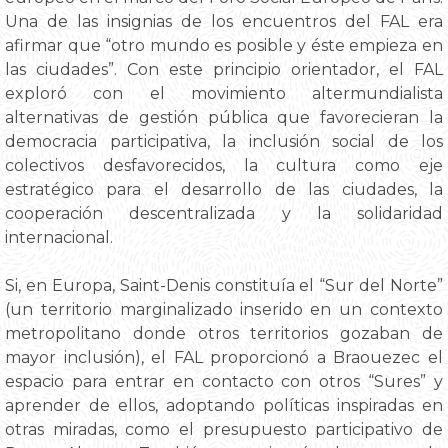
Una de las insignias de los encuentros del FAL era
afirmar que “otro mundo es posible y éste empieza en
las ciudades”. Con este principio orientador, el FAL
exploró con el movimiento altermundialista
alternativas de gestión pública que favorecieran la
democracia participativa, la inclusión social de los
colectivos desfavorecidos, la cultura como eje
estratégico para el desarrollo de las ciudades, la
cooperación descentralizada y la solidaridad
internacional.
Si, en Europa, Saint-Denis constituía el “Sur del Norte”
(un territorio marginalizado inserido en un contexto
metropolitano donde otros territorios gozaban de
mayor inclusión), el FAL proporcionó a Braouezec el
espacio para entrar en contacto con otros “Sures” y
aprender de ellos, adoptando políticas inspiradas en
otras miradas, como el presupuesto participativo de