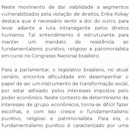
Neste movimento de dar visibilidade a segmentos
vulnerabilizados pela violação de direitos, Erika Kokay
destaca que é necessário sentir a dor do outro, para
levar adiante a luta intransigente pelos direitos
humanos. Tal entendimento é estruturante para
manter um mandato de resistência ao
fundamentalismo punitivo, religioso e patrimonialista
em curso no Congresso Nacional brasileiro.
Para a parlamentar, o legislativo brasileiro, no atual
cenário, encontra dificuldade em desempenhar o
papel de ser um instrumento de transformação social,
por estar asfixiado pelos interesses impostos pelo
poder econômico. Neste contexto de determinismo de
interesses de grupo econômicos, torna-se difícil fazer
escolhas, e com isso cresce o fundamentalismo
punitivo, religioso e patrimonialista. Para ela, o
fundamentalismo punitivo é caracterizado por uma