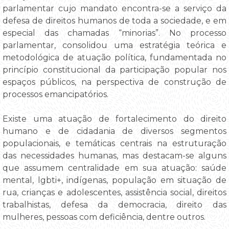
parlamentar cujo mandato encontra-se a serviço da
defesa de direitos humanos de toda a sociedade, e em
especial das chamadas “minorias”. No processo
parlamentar, consolidou uma estratégia teórica e
metodológica de atuação política, fundamentada no
princípio constitucional da participação popular nos
espaços públicos, na perspectiva de construção de
processos emancipatórios.
Existe uma atuação de fortalecimento do direito
humano e de cidadania de diversos segmentos
populacionais, e temáticas centrais na estruturação
das necessidades humanas, mas destacam-se alguns
que assumem centralidade em sua atuação: saúde
mental, lgbti+, indígenas, população em situação de
rua, crianças e adolescentes, assistência social, direitos
trabalhistas, defesa da democracia, direito das
mulheres, pessoas com deficiência, dentre outros.