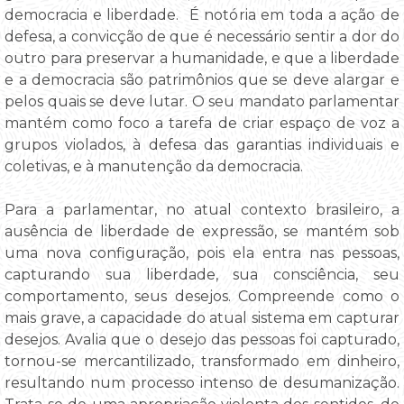
democracia e liberdade. É notória em toda a ação de
defesa, a convicção de que é necessário sentir a dor do
outro para preservar a humanidade, e que a liberdade
e a democracia são patrimônios que se deve alargar e
pelos quais se deve lutar. O seu mandato parlamentar
mantém como foco a tarefa de criar espaço de voz a
grupos violados, à defesa das garantias individuais e
coletivas, e à manutenção da democracia.
Para a parlamentar, no atual contexto brasileiro, a
ausência de liberdade de expressão, se mantém sob
uma nova configuração, pois ela entra nas pessoas,
capturando sua liberdade, sua consciência, seu
comportamento, seus desejos. Compreende como o
mais grave, a capacidade do atual sistema em capturar
desejos. Avalia que o desejo das pessoas foi capturado,
tornou-se mercantilizado, transformado em dinheiro,
resultando num processo intenso de desumanização.