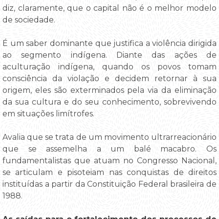
diz, claramente, que o capital não é o melhor modelo
de sociedade.
É um saber dominante que justifica a violência dirigida
ao segmento indígena. Diante das ações de
aculturação indígena, quando os povos tomam
consciência da violação e decidem retornar à sua
origem, eles são exterminados pela via da eliminação
da sua cultura e do seu conhecimento, sobrevivendo
em situações limítrofes.
Avalia que se trata de um movimento ultrarreacionário
que se assemelha a um balé macabro. Os
fundamentalistas que atuam no Congresso Nacional,
se articulam e pisoteiam nas conquistas de direitos
instituídas a partir da Constituição Federal brasileira de
1988.