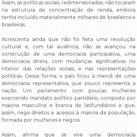
Assim, as políticas sociais, redimensionadas, não tocaram
na estrutura de concentração de renda, embora
tenha incluído materialmente milhares de brasileiros e
brasileiras.
Acrescenta ainda que não foi feita uma revolução
cultural e, com tal ausência, não se avançou na
construção de uma democracia participativa, uma
democracia direta, com mudanças significativas no
interior das relações sociais, e nas representações
políticas. Dessa forma, o país ficou à mercê de uma
democracia representativa, que pouco representa a
nação. Um parlamento com poucas mulheres
exercendo mandato político partidário, composto por
maioria masculina e branca de latifundiários e que,
assim, nega direitos e acessos à maioria da população,
formada por mulheres e negros.
Assim, afirma que se vive uma democracia