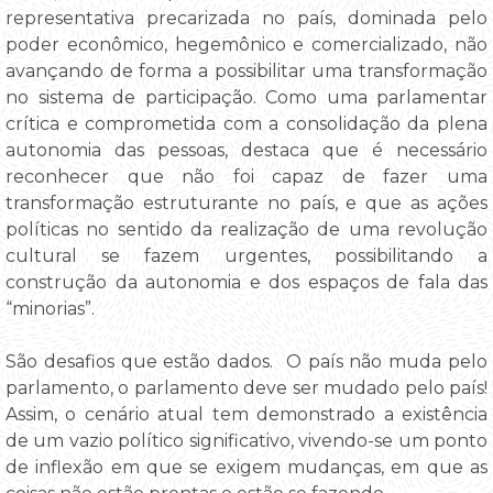
representativa precarizada no país, dominada pelo
poder econômico, hegemônico e comercializado, não
avançando de forma a possibilitar uma transformação
no sistema de participação. Como uma parlamentar
crítica e comprometida com a consolidação da plena
autonomia das pessoas, destaca que é necessário
reconhecer que não foi capaz de fazer uma
transformação estruturante no país, e que as ações
políticas no sentido da realização de uma revolução
cultural se fazem urgentes, possibilitando a
construção da autonomia e dos espaços de fala das
“minorias”.
São desafios que estão dados. O país não muda pelo
parlamento, o parlamento deve ser mudado pelo país!
Assim, o cenário atual tem demonstrado a existência
de um vazio político significativo, vivendo-se um ponto
de inflexão em que se exigem mudanças, em que as