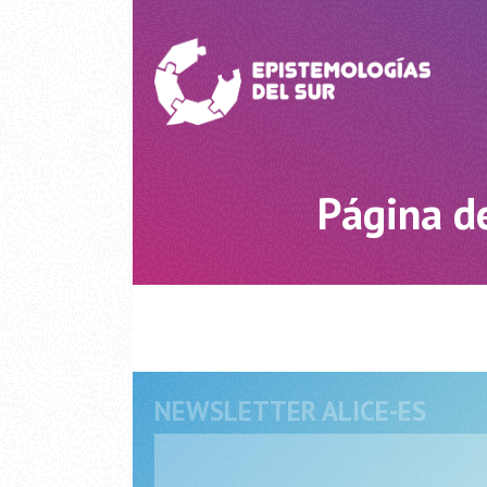
Página de
NEWSLETTER ALICE-ES