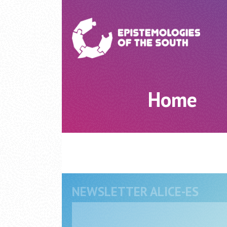
Home
NEWSLETTER ALICE-ES