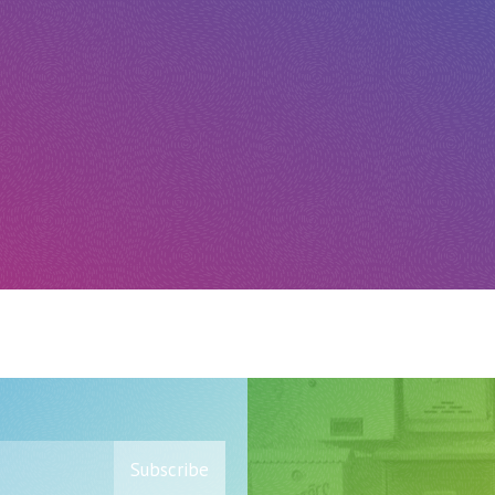
Subscribe