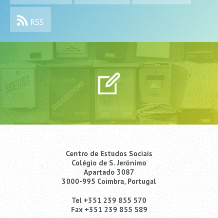
RSS
Centro de Estudos Sociais
Colégio de S. Jerónimo
Apartado 3087
3000-995 Coimbra, Portugal
Tel +351 239 855 570
Fax +351 239 855 589