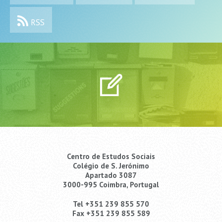
RSS
Centro de Estudos Sociais
Colégio de S. Jerónimo
Apartado 3087
3000-995 Coimbra, Portugal
Tel +351 239 855 570
Fax +351 239 855 589