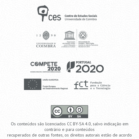
Os conteúdos são licenciados CC BY-SA 4.0, salvo indicação em
contrário e para conteúdos
recuperados de outras fontes, os direitos autorais estão de acordo