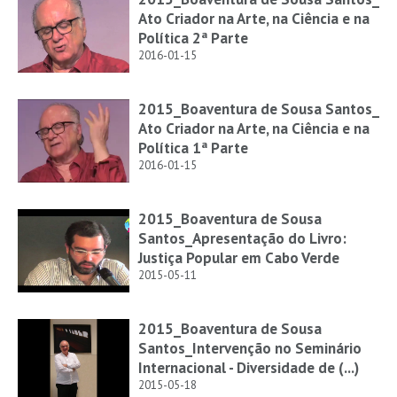
Ato Criador na Arte, na Ciência e na
Política 2ª Parte
2016-01-15
2015_Boaventura de Sousa Santos_
Ato Criador na Arte, na Ciência e na
Política 1ª Parte
2016-01-15
2015_Boaventura de Sousa
Santos_Apresentação do Livro:
Justiça Popular em Cabo Verde
2015-05-11
2015_Boaventura de Sousa
Santos_Intervenção no Seminário
Internacional - Diversidade de (...)
2015-05-18