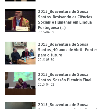
2015_Boaventura de Sousa
Santos_Revisando as Ciências
Sociais e Humanas em Língua
Portuguesa (...)
2015-04-09
2015_Boaventura de Sousa
Santos_40 anos de Abril - Pontes
para o futuro
2015-03-30
2015_Boaventura de Sousa
Santos_Sessão Plenária Final
2015-04-02
2015_Boaventura de Sousa