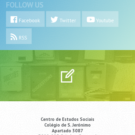
FOLLOW US
Facebook
Twitter
Youtube
RSS
Centro de Estudos Sociais
Colégio de S. Jerónimo
Apartado 3087