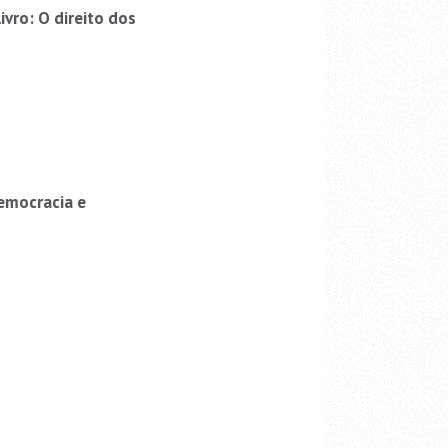
ro: O direito dos
emocracia e