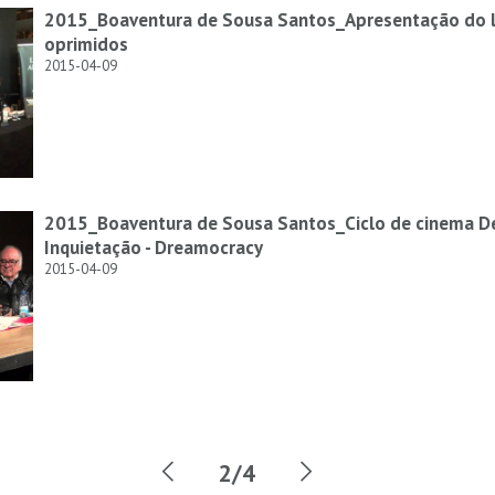
2015_Boaventura de Sousa Santos_Apresentação do liv
oprimidos
2015-04-09
2015_Boaventura de Sousa Santos_Ciclo de cinema D
Inquietação - Dreamocracy
2015-04-09
2/4