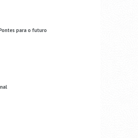
Pontes para o futuro
nal