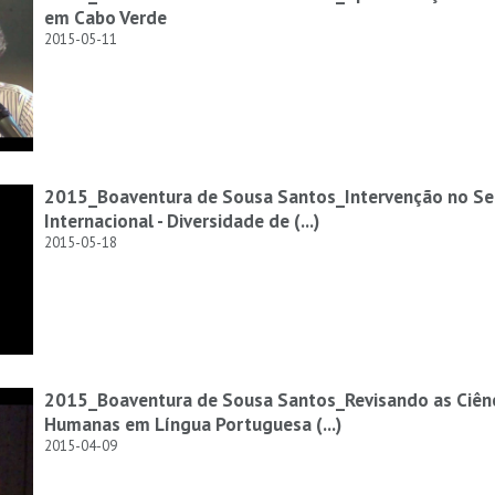
em Cabo Verde
2015-05-11
2015_Boaventura de Sousa Santos_Intervenção no Se
Internacional - Diversidade de (...)
2015-05-18
2015_Boaventura de Sousa Santos_Revisando as Ciênci
Humanas em Língua Portuguesa (...)
2015-04-09