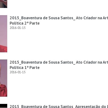
2015_Boaventura de Sousa Santos_ Ato Criador na Arte
Política 2ª Parte
2016-01-15
2015_Boaventura de Sousa Santos_ Ato Criador na Arte
Política 1ª Parte
2016-01-15
2015_Boaventura de Sousa Santos_Apresentação do Li