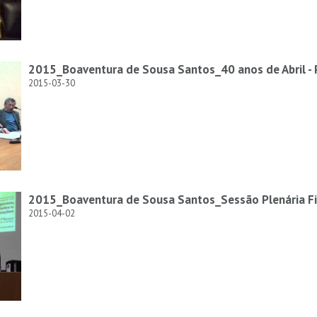
2015_Boaventura de Sousa Santos_40 anos de Abril - 
2015-03-30
2015_Boaventura de Sousa Santos_Sessão Plenária Fi
2015-04-02