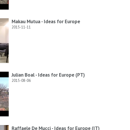
Makau Mutua - Ideas for Europe
2015-11-11
Julian Boal - Ideas for Europe (PT)
2015-08-06
Raffaele De Mucci - Ideas for Europe (IT)