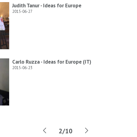
Judith Tanur - Ideas for Europe
2015-06-27
Carlo Ruzza - Ideas for Europe (IT)
2015-06-23
2/10