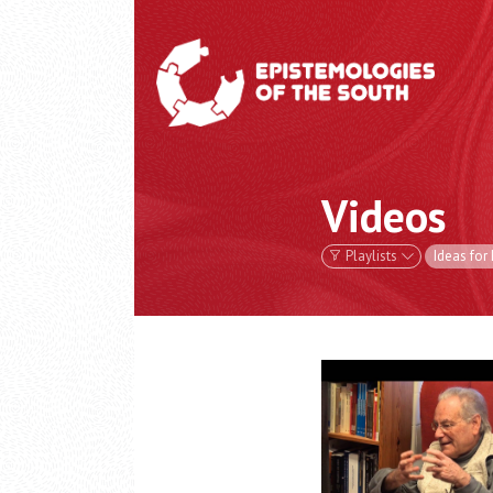
Videos
Playlists
Ideas for