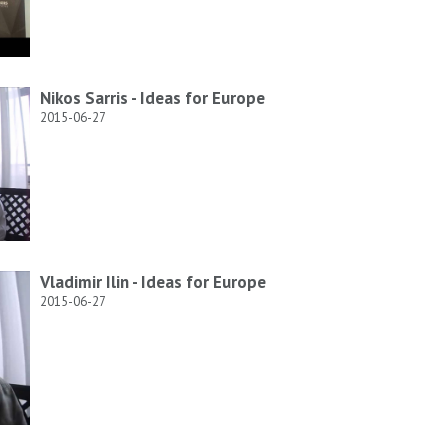
Nikos Sarris - Ideas for Europe
2015-06-27
Vladimir Ilin - Ideas for Europe
2015-06-27