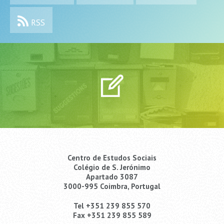
RSS
Centro de Estudos Sociais
Colégio de S. Jerónimo
Apartado 3087
3000-995 Coimbra, Portugal
Tel +351 239 855 570
Fax +351 239 855 589