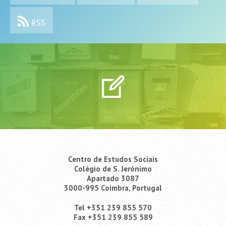
RSS
Centro de Estudos Sociais
Colégio de S. Jerónimo
Apartado 3087
3000-995 Coimbra, Portugal
Tel +351 239 855 570
Fax +351 239 855 589